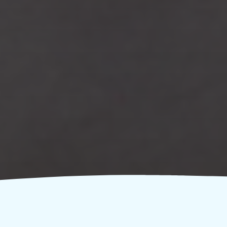
Πληροφορίες