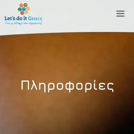
Πληροφορίες