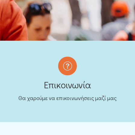
Επικοινωνία
Θα χαρούμε να επικοινωνήσεις μαζί μας