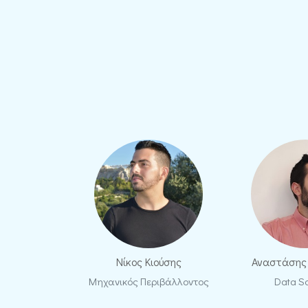
Νίκος Κιούσης
Αναστάσης
Μηχανικός Περιβάλλοντος
Data Sc