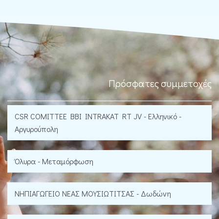
Πρόσφατες συμμετοχές
CSR COMITTEE BBI INTRAKAT RT JV - Ελληνικό -
Αργυρούπολη
Όλυρα - Μεταμόρφωση
ΝΗΠΙΑΓΩΓΕΙΟ ΝΕΑΣ ΜΟΥΣΙΩΤΙΤΣΑΣ - Δωδώνη