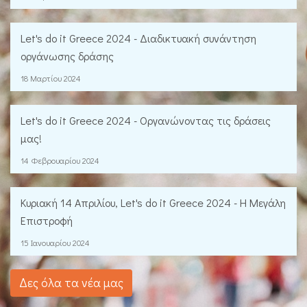
Let's do it Greece 2024 - Διαδικτυακή συνάντηση
οργάνωσης δράσης
18 Μαρτίου 2024
Let's do it Greece 2024 - Οργανώνοντας τις δράσεις
μας!
14 Φεβρουαρίου 2024
Κυριακή 14 Απριλίου, Let's do it Greece 2024 - Η Μεγάλη
Επιστροφή
15 Ιανουαρίου 2024
Δες όλα τα νέα μας