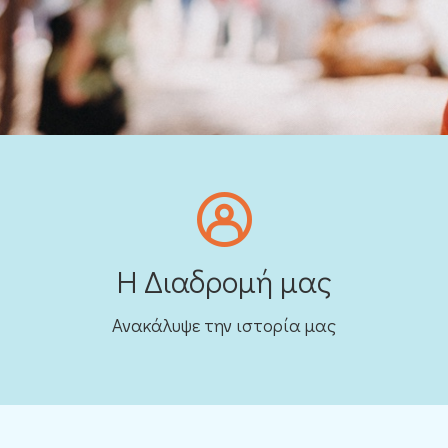
Η Διαδρομή μας
Ανακάλυψε την ιστορία μας