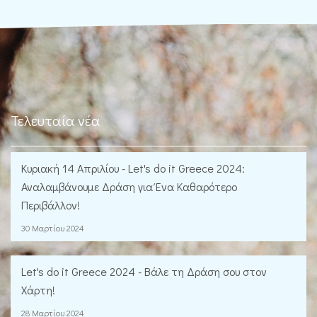
Τελευταία νέα
Κυριακή 14 Απριλίου - Let's do it Greece 2024:
Αναλαμβάνουμε Δράση για Ένα Καθαρότερο
Περιβάλλον!
30 Μαρτίου 2024
Let's do it Greece 2024 - Βάλε τη Δράση σου στον
Χάρτη!
28 Μαρτίου 2024