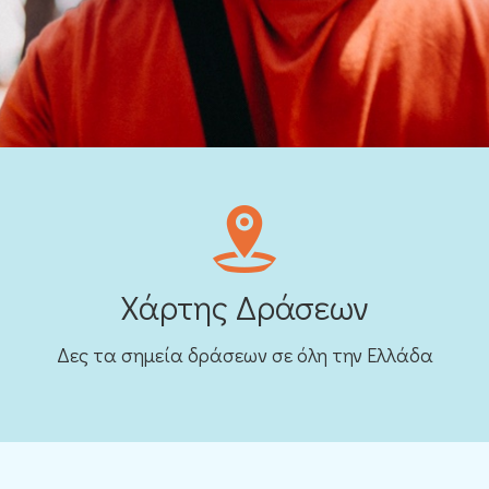
Χάρτης Δράσεων
Δες τα σημεία δράσεων σε όλη την Ελλάδα