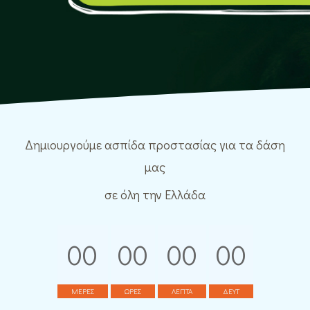
Δημιουργούμε ασπίδα προστασίας για τα δάση
μας
σε όλη την Ελλάδα
00
00
00
00
ΜΕΡΕΣ
ΩΡΕΣ
ΛΕΠΤΑ
ΔΕΥΤ