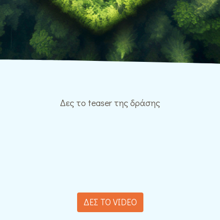
Δες το teaser της δράσης
ΔΕΣ ΤΟ VIDEO