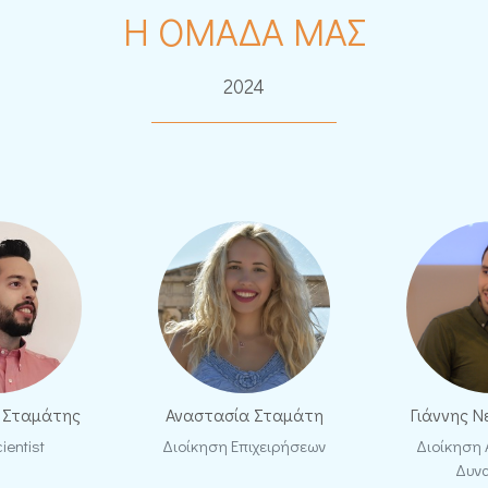
H ΟΜΑΔΑ ΜΑΣ
2024
 Σταμάτης
Αναστασία Σταμάτη
Γιάννης 
ientist
Διοίκηση Επιχειρήσεων
Διοίκηση
Δυν