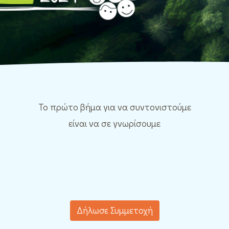
Το πρώτο βήμα για να συντονιστούμε
είναι να σε γνωρίσουμε
Δήλωσε Συμμετοχή