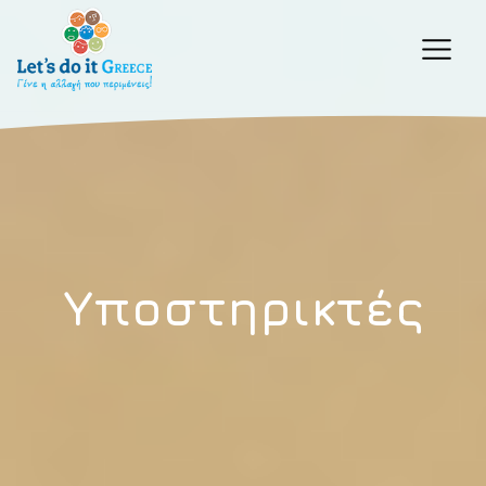
Υποστηρικτές