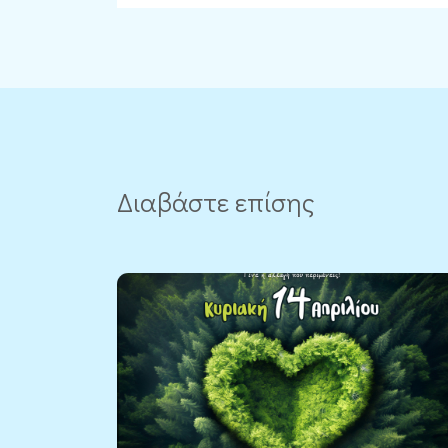
Διαβάστε επίσης