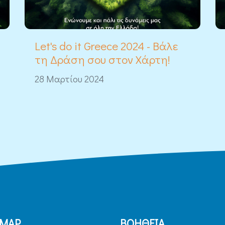
Let's do it Greece 2024 - Βάλε
τη Δράση σου στον Χάρτη!
28 Μαρτίου 2024
EMAP
ΒΟΗΘΕΙΑ