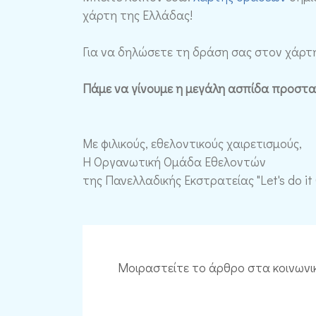
χάρτη της Ελλάδας!
Για να δηλώσετε τη δράση σας στον χάρτ
Πάμε να γίνουμε η μεγάλη ασπίδα προστασ
Με φιλικούς, εθελοντικούς χαιρετισμούς,
Η Οργανωτική Ομάδα Εθελοντών
της Πανελλαδικής Εκστρατείας "Let's do it
Μοιραστείτε το άρθρο στα κοινωνι