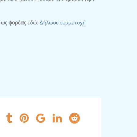
 ως φορέας
εδώ:
Δήλωσε συμμετοχή