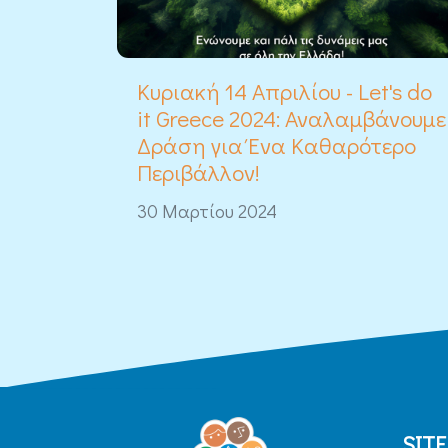
Κυριακή 14 Απριλίου - Let's do
it Greece 2024: Αναλαμβάνουμε
Δράση για Ένα Καθαρότερο
Περιβάλλον!
30 Μαρτίου 2024
SIT