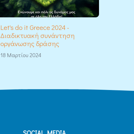
Let's do it Greece 2024 -
Διαδικτυακή συνάντηση
οργάνωσης δράσης
18 Μαρτίου 2024
SOCIAL MEDIA