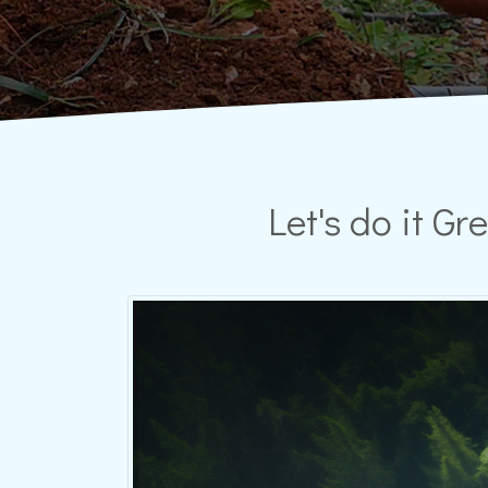
Let's do it G