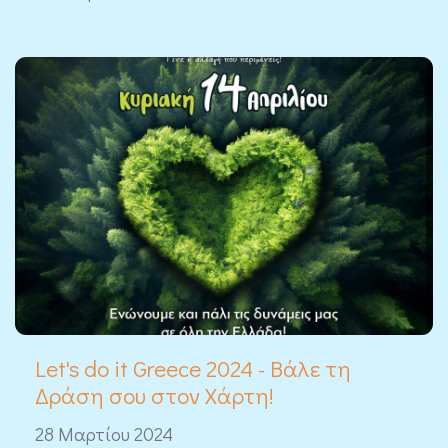
Let's do it Greece 2024 - Βάλε τη
Δράση σου στον Χάρτη!
28 Μαρτίου 2024