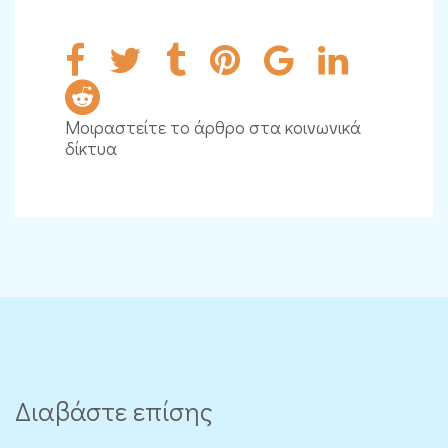
Μοιραστείτε το άρθρο στα κοινωνικά
δίκτυα
Διαβάστε επίσης