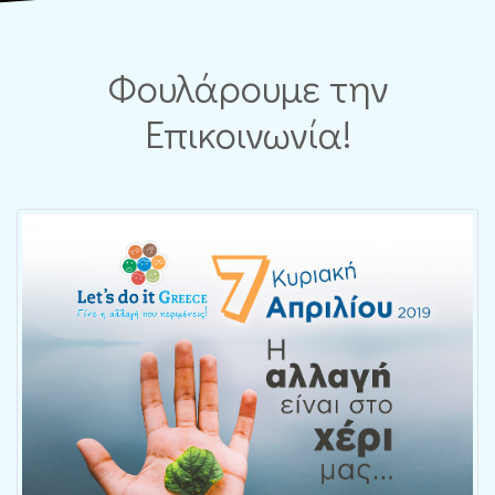
Φουλάρουμε την
Επικοινωνία!