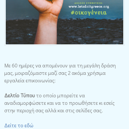
Με 60 ημέρες να απομένουν για τη μεγάλη δράση
μας, μοιραζόμαστε μαζί σας 2 ακόμα χρήσιμα
εργαλεία επικοινωνίας:
Δελτίο Τύπου
το οποίο μπορείτε να
αναδιαμορφώσετε και να το προωθήσετε κι εσείς
στην περιοχή σας αλλά και στις σελίδες σας.
Δείτε το εδώ