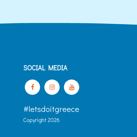
SOCIAL MEDIA
#letsdoitgreece
Copyright 2026