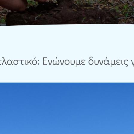
λαστικό: Ενώνουμε δυνάμεις 