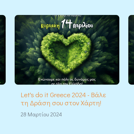
Let's do it Greece 2024 - Βάλε
τη Δράση σου στον Χάρτη!
28 Μαρτίου 2024