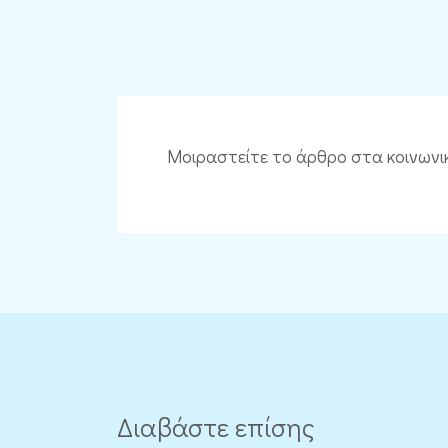
Μοιραστείτε το άρθρο στα κοινωνι
Διαβάστε επίσης