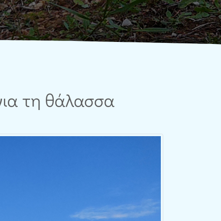
για τη θάλασσα