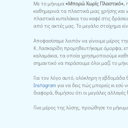
Με το μήνυμα
«Μπορώ Χωρίς Πλαστικό»,
καθημερινά τα πλαστικά μιας χρήσης και ν
πλαστικά κυπελάκια του καφέ στις δράσει
από τις ακτές μας. Το μεγάλο στοίχημα ε
Αποφασίσαμε λοιπόν να γίνουμε μέρος τη
Κ. Λασκαρίδη προμηθευτήκαμε όμορφα, επ
καλαμάκια, τα οποία χρησιμοποιούμε καθη
σημαντικό να περάσουμε όλοι μαζί το μήν
Για τον λόγο αυτό, ολόκληρη η εβδομάδα 
Instagram
για να δεις πώς μπορείς κι εσύ 
διαφορά, θυμήσου ότι οι μεγάλες αλλαγές ξε
Γίνε μέρος της λύσης, προώθησε το μήνυμα