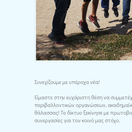
Συνεχίζουμε με υπέροχα νέα!
Είμαστε στην ευχάριστη θέση να συμμετέχ
περιβαλλοντικών οργανώσεων, ακαδημαϊκώ
θάλασσας! Το δίκτυο ξεκίνησε με πρωτοβ
συνεργασίες για τον κοινό μας στόχο.