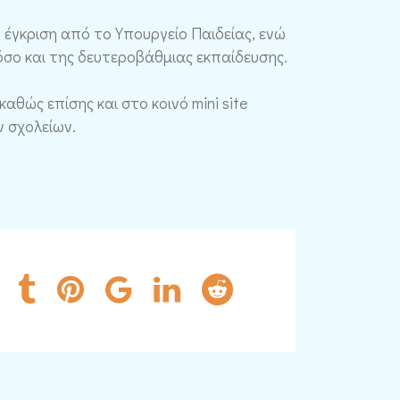
 έγκριση από το Υπουργείο Παιδείας, ενώ
όσο και της δευτεροβάθμιας εκπαίδευσης.
καθώς επίσης και στο κοινό mini site
ν σχολείων.