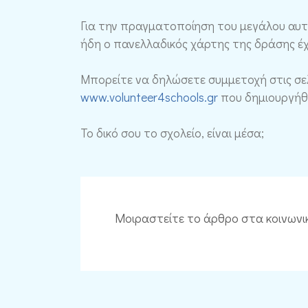
Για την πραγματοποίηση του μεγάλου αυτού
ήδη ο πανελλαδικός χάρτης της δράσης έχ
Μπορείτε να δηλώσετε συμμετοχή στις σε
www.volunteer4schools.gr
που δημιουργήθη
Το δικό σου το σχολείο, είναι μέσα;
Μοιραστείτε το άρθρο στα κοινωνι