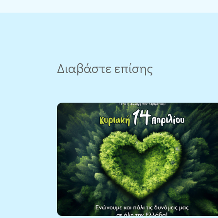
Διαβάστε επίσης