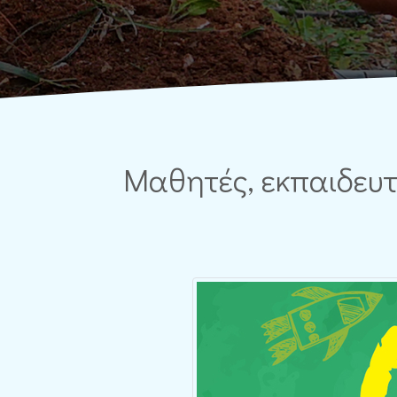
Μαθητές, εκπαιδευτι