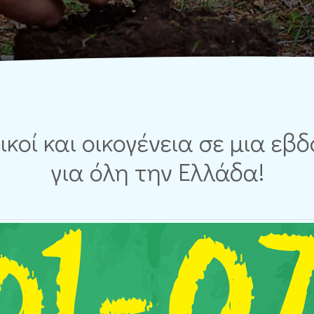
κοί και οικογένεια σε μια ε
για όλη την Ελλάδα!